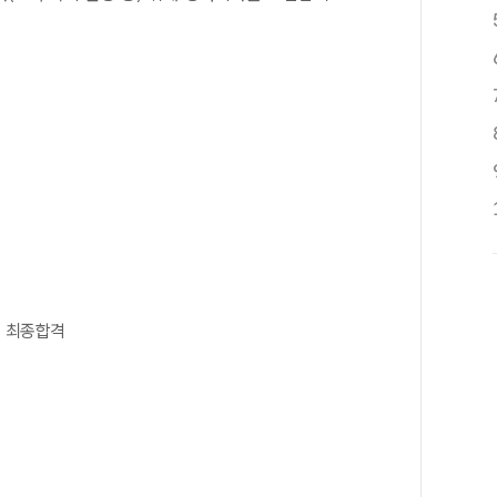
> 최종합격