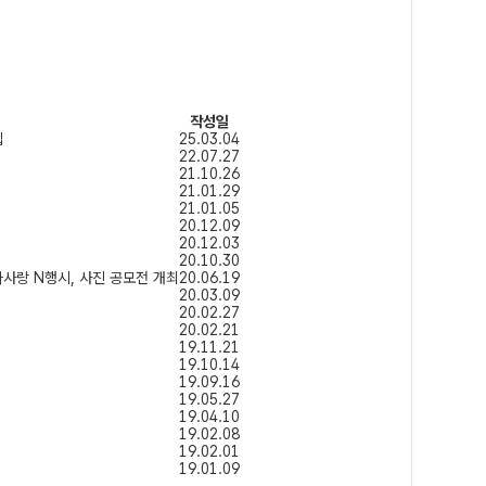
작성일
집
25.03.04
22.07.27
21.10.26
21.01.29
21.01.05
20.12.09
20.12.03
20.10.30
라사랑 N행시, 사진 공모전 개최
20.06.19
20.03.09
20.02.27
20.02.21
19.11.21
19.10.14
19.09.16
19.05.27
19.04.10
19.02.08
19.02.01
19.01.09